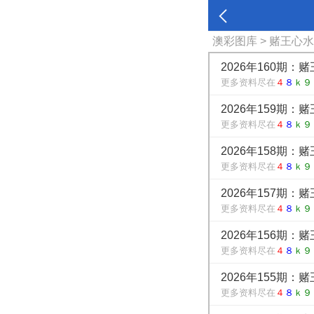
澳彩图库
> 赌王心
2026年160期：
更多资料尽在
４
８
ｋ９
2026年159期：
更多资料尽在
４
８
ｋ９
2026年158期：
更多资料尽在
４
８
ｋ９
2026年157期：
更多资料尽在
４
８
ｋ９
2026年156期：
更多资料尽在
４
８
ｋ９
2026年155期：
更多资料尽在
４
８
ｋ９