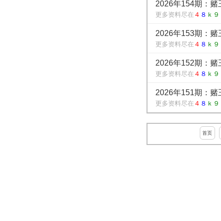
2026年154期：
更多资料尽在
４
８
ｋ９
2026年153期：
更多资料尽在
４
８
ｋ９
2026年152期：
更多资料尽在
４
８
ｋ９
2026年151期：
更多资料尽在
４
８
ｋ９
首页