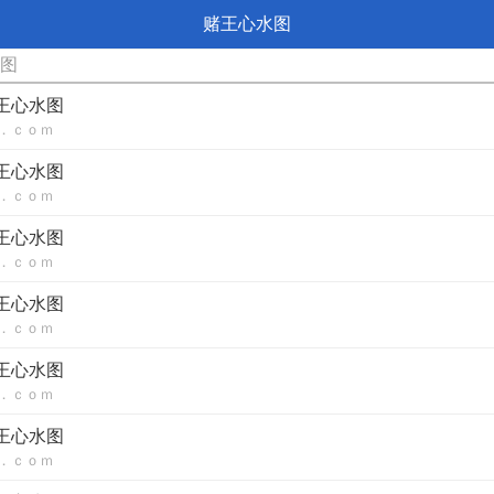
赌王心水图
水图
赌王心水图
．ｃｏｍ
赌王心水图
．ｃｏｍ
赌王心水图
．ｃｏｍ
赌王心水图
．ｃｏｍ
赌王心水图
．ｃｏｍ
赌王心水图
．ｃｏｍ