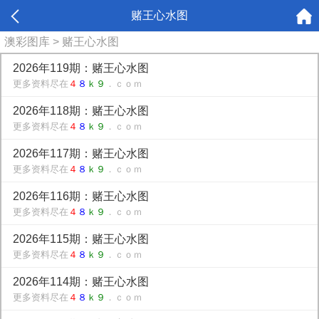
赌王心水图
澳彩图库
> 赌王心水图
2026年119期：赌王心水图
更多资料尽在
４
８
ｋ９
．ｃｏｍ
2026年118期：赌王心水图
更多资料尽在
４
８
ｋ９
．ｃｏｍ
2026年117期：赌王心水图
更多资料尽在
４
８
ｋ９
．ｃｏｍ
2026年116期：赌王心水图
更多资料尽在
４
８
ｋ９
．ｃｏｍ
2026年115期：赌王心水图
更多资料尽在
４
８
ｋ９
．ｃｏｍ
2026年114期：赌王心水图
更多资料尽在
４
８
ｋ９
．ｃｏｍ