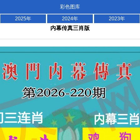
彩色图库
2025年
2024年
2023年
内幕传真三肖版