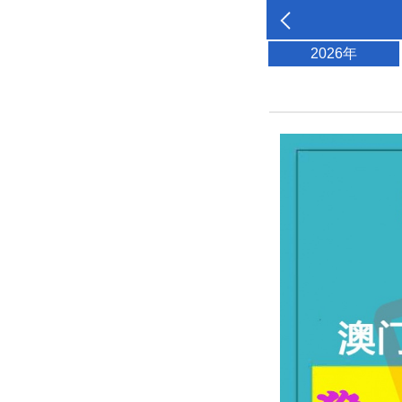
2026年