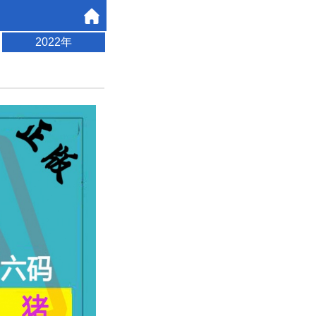
2022年