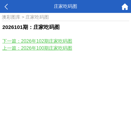
庄家吃码图
澳彩图库
>
庄家吃码图
2026101期：庄家吃码图
下一篇：2026年102期庄家吃码图
上一篇：2026年100期庄家吃码图